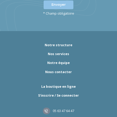
Envoyer
* Champ obligatoire
Notre structure
Nos services
Notre équipe
Nous contacter
La boutique en ligne
S'inscrire / Se connecter
05 63 47 64 47