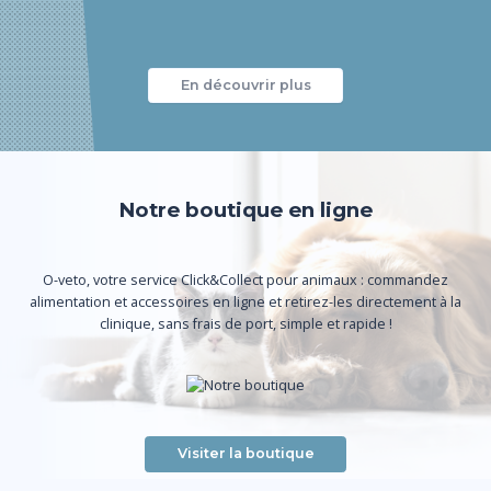
En découvrir plus
Notre boutique en ligne
O-veto, votre service Click&Collect pour animaux : commandez
alimentation et accessoires en ligne et retirez-les directement à la
clinique, sans frais de port, simple et rapide !
Visiter la boutique