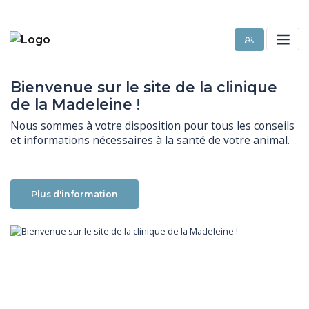
Bienvenue sur le site de la clinique
de la Madeleine !
Nous sommes à votre disposition pour tous les conseils 
et informations nécessaires à la santé de votre animal.
Plus d'information