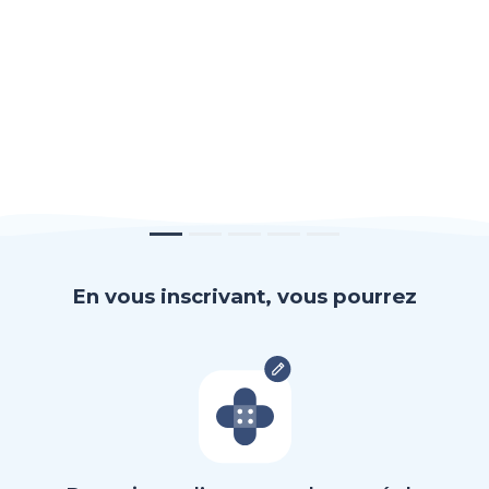
En vous inscrivant, vous pourrez